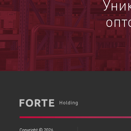
Уни
опт
Copyright © 2026