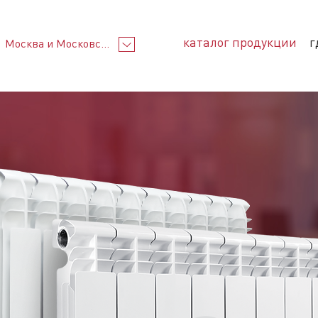
каталог продукции
г
Москва и Московская область