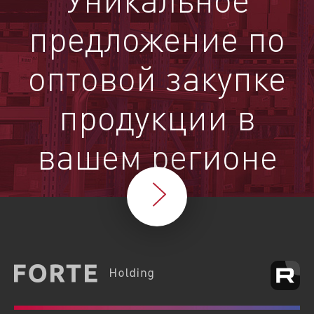
предложение по
оптовой закупке
продукции в
вашем регионе