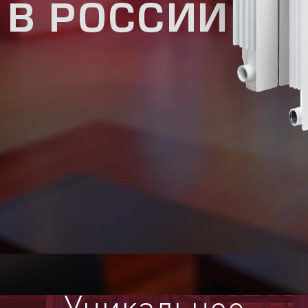
Уникальное